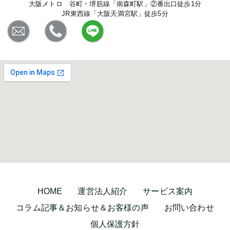
大阪メトロ 谷町・堺筋線「南森町駅」②番出口徒歩1分
JR東西線「大阪天満宮駅」徒歩5分
HOME
運営法人紹介
サービス案内
コラム記事＆お知らせ＆お客様の声
お問い合わせ
個人保護方針