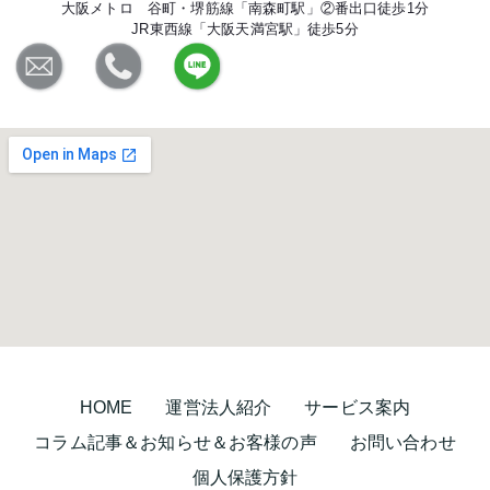
大阪メトロ 谷町・堺筋線「南森町駅」②番出口徒歩1分
JR東西線「大阪天満宮駅」徒歩5分
HOME
運営法人紹介
サービス案内
コラム記事＆お知らせ＆お客様の声
お問い合わせ
個人保護方針