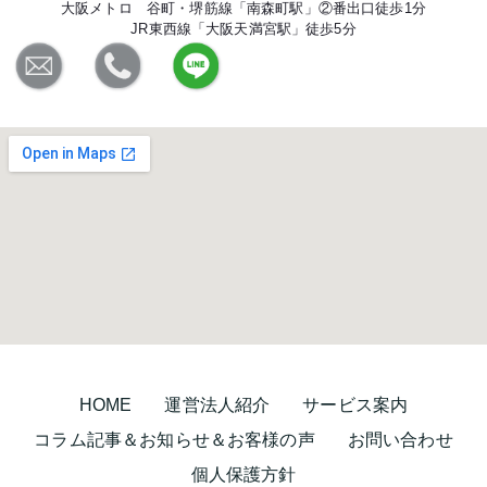
大阪メトロ 谷町・堺筋線「南森町駅」②番出口徒歩1分
JR東西線「大阪天満宮駅」徒歩5分
HOME
運営法人紹介
サービス案内
コラム記事＆お知らせ＆お客様の声
お問い合わせ
個人保護方針