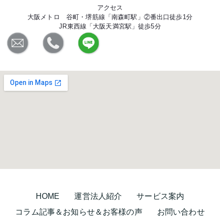
アクセス
大阪メトロ 谷町・堺筋線「南森町駅」②番出口徒歩1分
JR東西線「大阪天満宮駅」徒歩5分
HOME
運営法人紹介
サービス案内
コラム記事＆お知らせ＆お客様の声
お問い合わせ