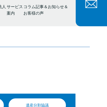
法人
サービス
コラム記事＆お知らせ＆
案内
お客様の声
遺産分割協議