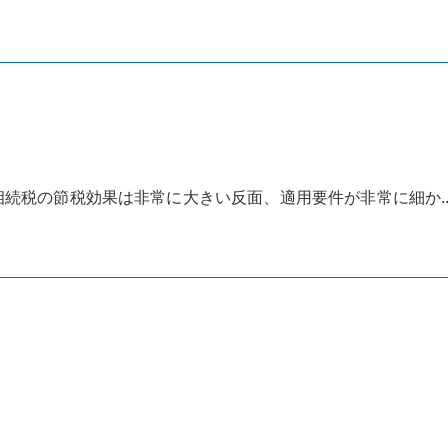
続税の節税効果は非常に大きい反面、適用要件が非常に細か..