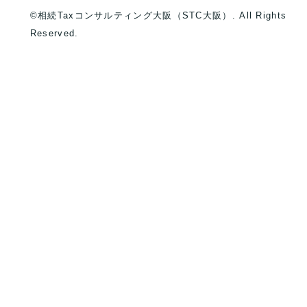
©相続Taxコンサルティング大阪（STC大阪）. All Rights
Reserved.
）
）