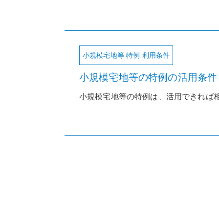
小規模宅地等 特例 利用条件
小規模宅地等の特例の活用条件
小規模宅地等の特例は、活用できれば相