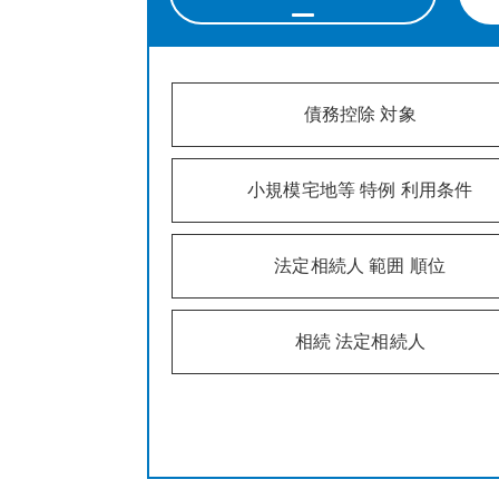
債務控除 対象
小規模宅地等 特例 利用条件
法定相続人 範囲 順位
相続 法定相続人