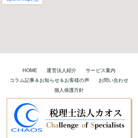
HOME
運営法人紹介
サービス案内
コラム記事＆お知らせ＆お客様の声
お問い合わせ
個人保護方針