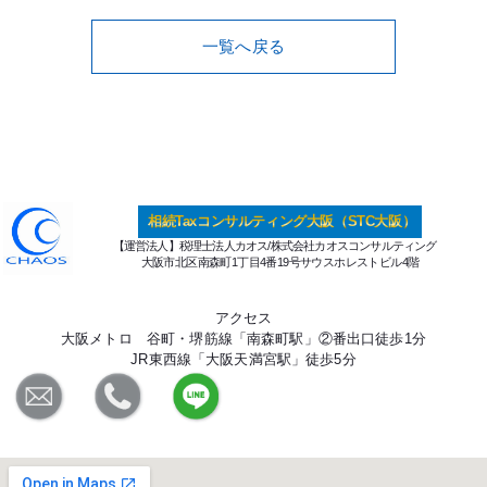
一覧へ戻る
相続Taxコンサルティング大阪（STC大阪）
【運営法人】税理士法人カオス/株式会社カオスコンサルティング
大阪市北区南森町1丁目4番19号サウスホレストビル4階
アクセス
大阪メトロ 谷町・堺筋線「南森町駅」②番出口徒歩1分
JR東西線「大阪天満宮駅」徒歩5分