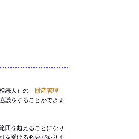
相続人）の「
財産管理
協議をすることができま
範囲を超えることになり
可を受ける必要がありま