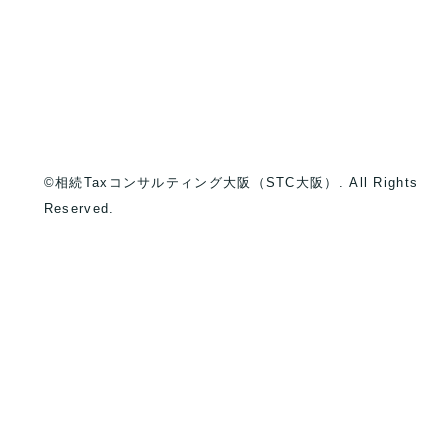
©相続Taxコンサルティング大阪（STC大阪）. All Rights
Reserved.
）