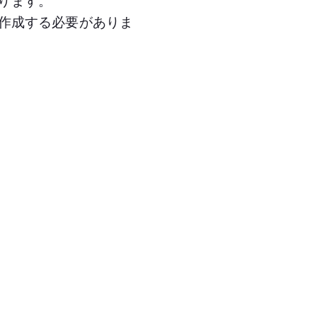
ります。
作成する必要がありま