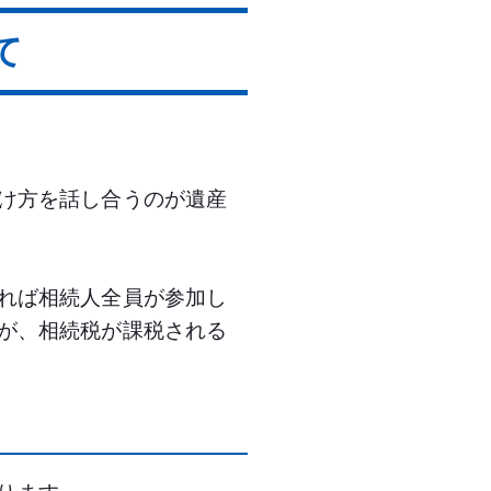
て
け方を話し合うのが遺産
れば相続人全員が参加し
が、相続税が課税される