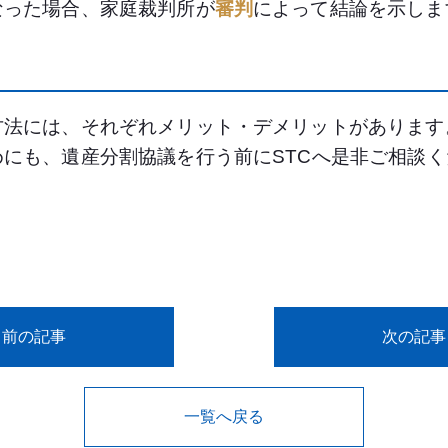
なった場合、家庭裁判所が
審判
によって結論を示しま
方法には、それぞれメリット・デメリットがあります
にも、遺産分割協議を行う前にSTCへ是非ご相談く
前の記事
次の記事
一覧へ戻る