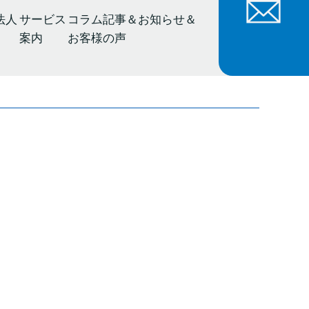
法人
サービス
コラム記事＆お知らせ＆
案内
お客様の声