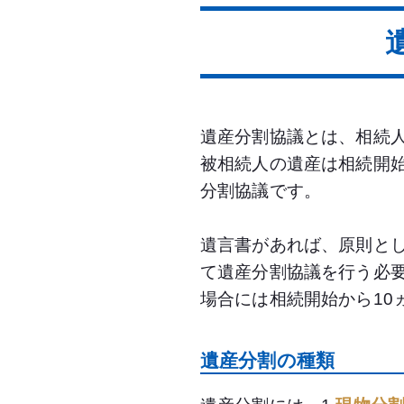
遺産分割協議とは、相続
被相続人の遺産は相続開
分割協議です。
遺言書があれば、原則と
て遺産分割協議を行う必
場合には相続開始から10
遺産分割の種類