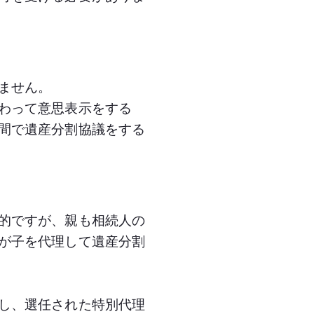
ません。
わって意思表示をする
間で遺産分割協議をする
的ですが、親も相続人の
が子を代理して遺産分割
し、選任された特別代理