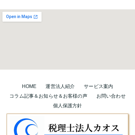
HOME
運営法人紹介
サービス案内
コラム記事＆お知らせ＆お客様の声
お問い合わせ
個人保護方針