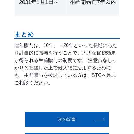
2031年1月1日～
相続開始前7年以内
まとめ
暦年贈与は、10年、・20年といった長期にわた
り計画的に贈与を行うことで、大きな節税効果
が得られる生前贈与の制度です。 注意点をしっ
かりと把握した上で最大限に活用するために
も、生前贈与を検討している方は、STCへ是非
ご相談ください。
次の記事