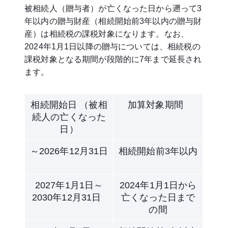
被相続人（贈与者）が亡くなった日から遡って3
年以内の贈与財産（相続開始前3年以内の贈与財
産）は相続税の課税対象になります。なお、
2024年1月1日以降の贈与については、相続税の
課税対象となる期間が段階的に7年まで延長され
ます。
相続開始日 （被相
加算対象期間
続人の亡くなった
日）
～2026年12月31日
相続開始前3年以内
2027年1月1日～
2024年1月1日から
2030年12月31日
亡くなった日まで
の間