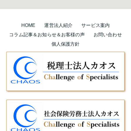
HOME
運営法人紹介
サービス案内
コラム記事＆お知らせ＆お客様の声
お問い合わせ
個人保護方針