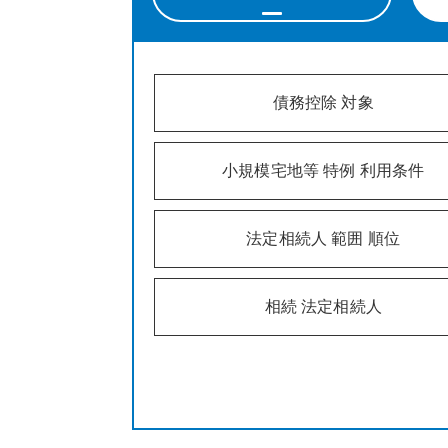
債務控除 対象
小規模宅地等 特例 利用条件
法定相続人 範囲 順位
相続 法定相続人