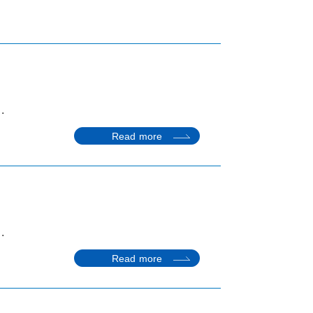
.
Read more
.
Read more