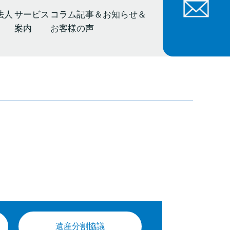
法人
サービス
コラム記事＆お知らせ＆
案内
お客様の声
遺産分割協議