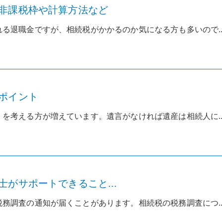
非課税枠や計算方法など
る退職金ですが、相続税がかかるのか気になる方も多いので..
ポイント
を考える方が増えています。遺言がなければ遺産は相続人に..
がサポートできること...
務調査の通知が届くことがあります。相続税の税務調査につ..