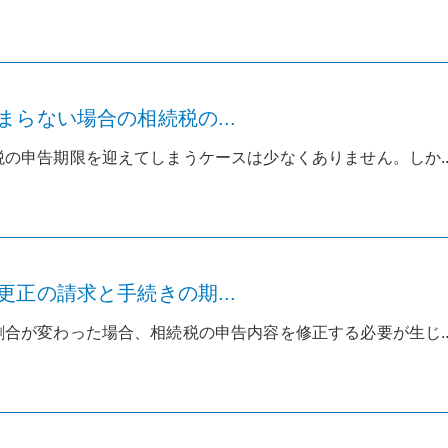
らない場合の相続税の...
の申告期限を迎えてしまうケースは少なくありません。しか..
正の請求と手続きの期...
合が変わった場合、相続税の申告内容を修正する必要が生じ..