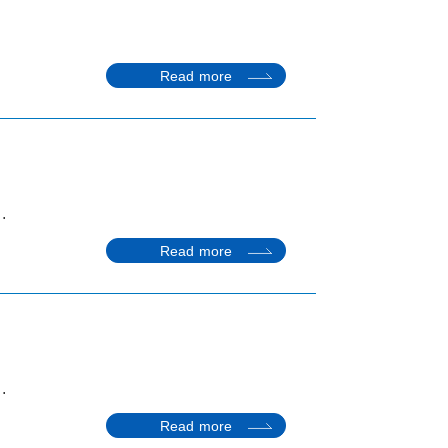
Read more
.
Read more
.
Read more