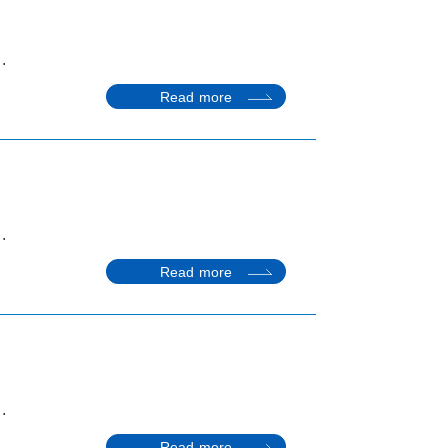
.
Read more
.
Read more
.
Read more