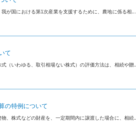
我が国における第1次産業を支援するために、農地に係る相...
いて
式（いわゆる、取引相場ない株式）の評価方法は、相続や贈..
算の特例について
物、株式などの財産を、一定期間内に譲渡した場合に、相続..