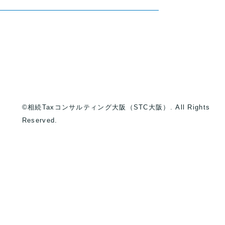
©相続Taxコンサルティング大阪（STC大阪）. All Rights
Reserved.
）